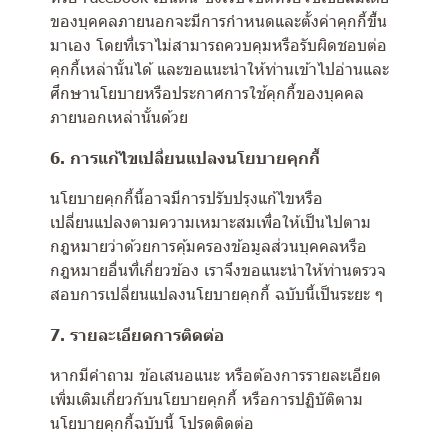
ของบุคคลภายนอกจะมีการกำหนดและตั้งค่าคุกกี้ขึ้น
มาเอง โดยที่เราไม่สามารถควบคุมหรือรับผิดชอบต่อ
คุกกี้เหล่านั้นได้ และขอแนะนำให้ท่านเข้าไปอ่านและ
ศึกษานโยบายหรือประกาศการใช้คุกกี้ของบุคคล
ภายนอกเหล่านั้นด้วย
6. การแก้ไขเปลี่ยนแปลงนโยบายคุกกี้
นโยบายคุกกี้นี้อาจมีการปรับปรุงแก้ไขหรือ
เปลี่ยนแปลงตามความเหมาะสมเพื่อให้เป็นไปตาม
กฎหมายว่าด้วยการคุ้มครองข้อมูลส่วนบุคคลหรือ
กฎหมายอื่นที่เกี่ยวข้อง เราจึงขอแนะนำให้ท่านตรวจ
สอบการเปลี่ยนแปลงนโยบายคุกกี้ ฉบับนี้เป็นระยะ ๆ
7. รายละเอียดการติดต่อ
หากมีคำถาม ข้อเสนอแนะ หรือต้องการรายละเอียด
เพิ่มเติมเกี่ยวกับนโยบายคุกกี้ หรือการปฏิบัติตาม
นโยบายคุกกี้ฉบับนี้ โปรดติดต่อ