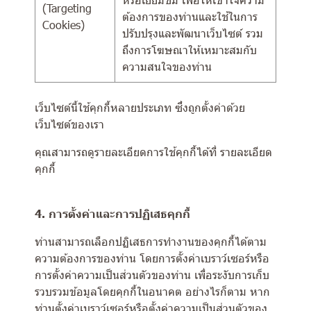
(Targeting
ต้องการของท่านและใช้ในการ
Cookies)
ปรับปรุงและพัฒนาเว็บไซต์ รวม
ถึงการโฆษณาให้เหมาะสมกับ
ความสนใจของท่าน
เว็บไซต์นี้ใช้คุกกี้หลายประเภท ซึ่งถูกตั้งค่าด้วย
เว็บไซต์ของเรา
คุณสามารถดูรายละเอียดการใช้คุกกี้ได้ที่
รายละเอียด
คุกกี้
4. การตั้งค่าและการปฏิเสธคุกกี้
ท่านสามารถเลือกปฏิเสธการทำงานของคุกกี้ได้ตาม
ความต้องการของท่าน โดยการตั้งค่าเบราว์เซอร์หรือ
การตั้งค่าความเป็นส่วนตัวของท่าน เพื่อระงับการเก็บ
รวบรวมข้อมูลโดยคุกกี้ในอนาคต อย่างไรก็ตาม หาก
ท่านตั้งค่าเบราว์เซอร์หรือตั้งค่าความเป็นส่วนตัวของ