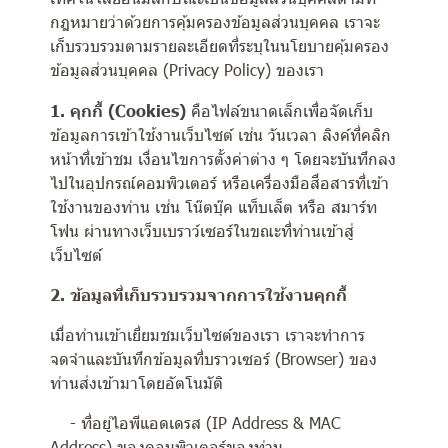
กฎหมายว่าด้วยการคุ้มครองข้อมูลส่วนบุคคล เราจะ
เก็บรวบรวมตามรายละเอียดที่ระบุในนโยบายคุ้มครอง
ข้อมูลส่วนบุคคล (Privacy Policy) ของเรา
1. คุกกี้ (Cookies)
คือไฟล์ขนาดเล็กเพื่อจัดเก็บ
ข้อมูลการเข้าใช้งานเว็บไซต์ เช่น วันเวลา ลิงค์ที่คลิก
หน้าที่เข้าชม เงื่อนไขการตั้งค่าต่าง ๆ โดยจะบันทึกลง
ไปในอุปกรณ์คอมพิวเตอร์ หรือเครื่องมือสื่อสารที่เข้า
ใช้งานของท่าน เช่น โน๊ตบุ๊ค แท็บเล็ต หรือ สมาร์ท
โฟน ผ่านทางเว็บเบราว์เซอร์ในขณะที่ท่านเข้าสู่
เว็บไซต์
2. ข้อมูลที่เก็บรวบรวมจากการใช้งานคุกกี้
เมื่อท่านเข้าเยี่ยมชมเว็บไซต์ของเรา เราจะทำการ
จดจำและบันทึกข้อมูลที่บราวเซอร์ (Browser) ของ
ท่านส่งเข้ามาโดยอัตโนมัติ
- ที่อยู่ไอพีแอดเดรส (IP Address & MAC
Address) ของคอมพิวเตอร์ของท่าน