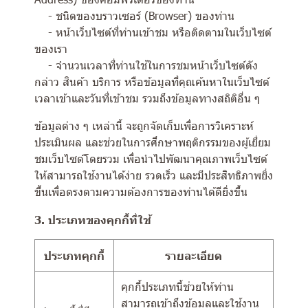
- ชนิดของบราวเซอร์ (Browser) ของท่าน
- หน้าเว็บไซต์ที่ท่านเข้าชม หรือติดตามในเว็บไซต์
ของเรา
- จำนวนเวลาที่ท่านใช้ในการชมหน้าเว็บไซต์ดัง
กล่าว สินค้า บริการ หรือข้อมูลที่คุณค้นหาในเว็บไซต์
เวลาเข้าและวันที่เข้าชม รวมถึงข้อมูลทางสถิติอื่น ๆ
ข้อมูลต่าง ๆ เหล่านี้ จะถูกจัดเก็บเพื่อการวิเคราะห์
ประเมินผล และช่วยในการศึกษาพฤติกรรมของผู้เยี่ยม
ชมเว็บไซต์โดยรวม เพื่อนำไปพัฒนาคุณภาพเว็บไซต์
ให้สามารถใช้งานได้ง่าย รวดเร็ว และมีประสิทธิภาพยิ่ง
ขึ้นเพื่อตรงตามความต้องการของท่านได้ดียิ่งขึ้น
3. ประเภทของคุกกี้ที่ใช้
ประเภทคุกกี้
รายละเอียด
คุกกี้ประเภทนี้ช่วยให้ท่าน
สามารถเข้าถึงข้อมูลและใช้งาน