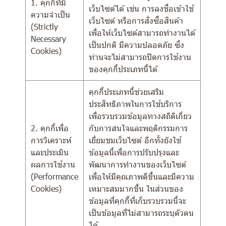
1. คุกกี้ที่มี
เว็บไซต์ได้ เช่น การลงชื่อเข้าใช้
ความจำเป็น
เว็บไซต์ หรือการสั่งซื้อสินค้า
(Strictly
เพื่อให้เว็บไซต์สามารถทำงานได้
Necessary
เป็นปกติ มีความปลอดภัย ซึ่ง
Cookies)
ท่านจะไม่สามารถปิดการใช้งาน
ของคุกกี้ประเภทนี้ได้
คุกกี้ประเภทนี้ช่วยเสริม
ประสิทธิภาพในการใช้บริการ
เพื่อรวบรวมข้อมูลทางสถิติเกี่ยว
2. คุกกี้เพื่อ
กับการสนใจและพฤติกรรมการ
การวิเคราะห์
เยี่ยมชมเว็บไซต์ อีกทั้งยังใช้
และประเมิน
ข้อมูลนี้เพื่อการปรับปรุงและ
ผลการใช้งาน
พัฒนาการทำงานของเว็บไซต์
(Performance
เพื่อให้มีคุณภาพดีขึ้นและมีความ
Cookies)
เหมาะสมมากขึ้น ในส่วนของ
ข้อมูลที่คุกกี้ที่เก็บรวบรวมนี้จะ
เป็นข้อมูลที่ไม่สามารถระบุตัวตน
ได้