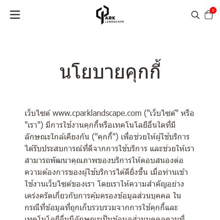
0
นโยบายคุกกี้
เว็บไซต์ www.cparklandscape.com ("เว็บไซต์" หรือ
"เรา") มีการใช้งานคุกกี้หรือเทคโนโลยีอื่นใดที่มี
ลักษณะใกล้เคียงกัน ("คุกกี้") เพื่อช่วยให้ผู้ใช้บริการ
ได้รับประสบการณ์ที่ดีจากการใช้บริการ และช่วยให้เรา
สามารถพัฒนาคุณภาพของบริการให้ตอบสนองต่อ
ความต้องการของผู้ใช้บริการได้ดียิ่งขึ้น เมื่อท่านเข้า
ใช้งานเว็บไซต์ของเรา โดยเราให้ความสำคัญอย่าง
เคร่งครัดเกี่ยวกับการคุ้มครองข้อมูลส่วนบุคคล ใน
กรณีที่ข้อมูลที่ถูกเก็บรวบรวมจากการใช้คุกกี้และ
เทคโนโลยีอื่นมีลักษณะเป็นข้อมูลส่วนบุคคลตามที่