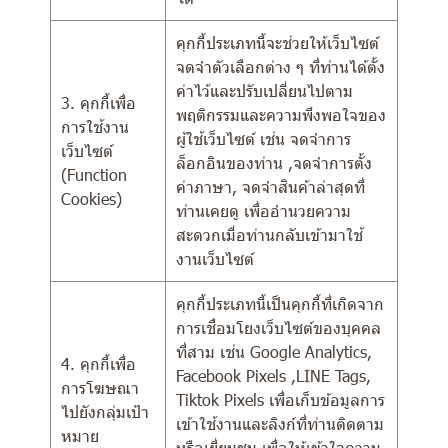
คุกกี้ประเภทนี้จะช่วยให้เว็บไซต์
จดจำตัวเลือกต่าง ๆ ที่ท่านได้ตั้ง
ค่าไว้และปรับเปลี่ยนไปตาม
3. คุกกี้เพื่อ
พฤติกรรมและความพึงพอใจของ
การใช้งาน
ผู้ใช้เว็บไซต์ เช่น จดจำการ
เว็บไซต์
ล็อกอินของท่าน ,จดจำการตั้ง
(Function
ค่าภาษา, จดจำสินค้าล่าสุดที่
Cookies)
ท่านเคยดู เพื่ออำนวยความ
สะดวกเมื่อท่านกลับเข้ามาใช้
งานเว็บไซต์
คุกกี้ประเภทนี้เป็นคุกกี้ที่เกิดจาก
การเชื่อมโยงเว็บไซต์ของบุคคล
ที่สาม เช่น Google Analytics,
4. คุกกี้เพื่อ
Facebook Pixels ,LINE Tags,
การโฆษณา
Tiktok Pixels เพื่อเก็บข้อมูลการ
ไปยังกลุ่มเป้า
เข้าใช้งานและลิงก์ที่ท่านติดตาม
หมาย
หรือเยี่ยมชม เพื่อให้เข้าใจความ