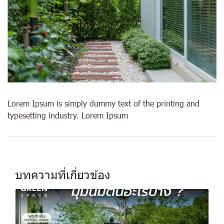
Lorem Ipsum is simply dummy text of the printing and
typesetting industry. Lorem Ipsum
บทความที่เกี่ยวข้อง