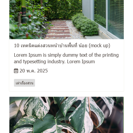
10 เทคนิคแต่งสวนหน้าบ้านพื้นที่ น้อย (mock up)
Lorem Ipsum is simply dummy text of the printing
and typesetting industry. Lorem Ipsum
20 พ.ค. 2025
เล่าเรื่องสวน