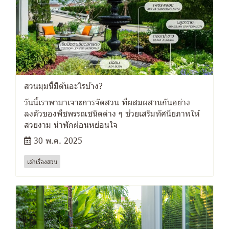
สวนมุมนี้มีต้นอะไรบ้าง?
วันนี้เราพามาเจาะการจัดสวน ที่ผสมผสานกันอย่าง
ลงตัวของพืชพรรณชนิดต่าง ๆ ช่วยเสริมทัศนียภาพให้
สวยงาม น่าพักผ่อนหย่อนใจ
30 พ.ค. 2025
เล่าเรื่องสวน