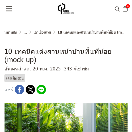
0
หน้าหลัก
...
เล่าเรื่องสวน
10 เทคนิคแต่งสวนหน้าบ้านพื้นที่น้อย (mock up)
10 เทคนิคแต่งสวนหน้าบ้านพื้นที่น้อย
(mock up)
อัพเดทล่าสุด: 20 พ.ค. 2025
343 ผู้เข้าชม
เล่าเรื่องสวน
แชร์