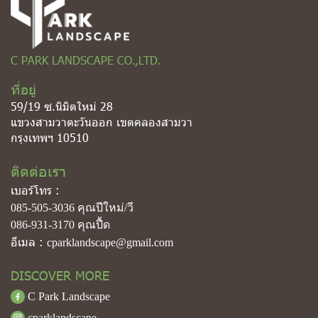
C PARK LANDSCAPE CO.,LTD.
ที่อยู่
59/19 ซ.นิมิตใหม่ 28
แขวงสามวาตะวันออก เขตคลองสามวา
กรุงเทพฯ 10510
ติดต่อเรา
เบอร์โทร :
085-505-3036
คุณปีใหม่/วี
086-931-3170
คุณปื้ด
อีเมล :
cparklandscape@gmail.com
DISCOVER MORE
C Park Landscape
cparklandscape