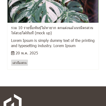
รวม 10 รายชื่อพันธุ์ไม้หายาก ตกแต่งแล้วเนรมิตรสวน
ให้สวยได้ทันที (mock up)
Lorem Ipsum is simply dummy text of the printing
and typesetting industry. Lorem Ipsum
20 พ.ค. 2025
เล่าเรื่องสวน