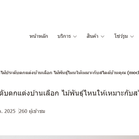
หน้าหลัก
บริการ
สินค้า
โชว์รูม
ือกไม้ประดับตกแต่งบ้านเลือก ไม้พันธุ์ไหนให้เหมาะกับสไตล์บ้านคุณ (moc
ระดับตกแต่งบ้านเลือก ไม้พันธุ์ไหนให้เหมาะกับ
ค. 2025
260 ผู้เข้าชม