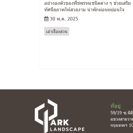
อย่างลงตัวของพืชพรรณชนิดต่าง ๆ ช่วยเสริม
ทัศนียภาพให้สวยงาม น่าพักผ่อนหย่อนใจ
30 พ.ค. 2025
เล่าเรื่องสวน
ที่อยู่
59/19 ซ.นิม
แขวงสามวา
กรุงเทพฯ 1