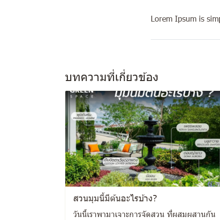
Lorem Ipsum is simp
บทความที่เกี่ยวข้อง
สวนมุมนี้มีต้นอะไรบ้าง?
วันนี้เราพามาเจาะการจัดสวน ที่ผสมผสานกัน