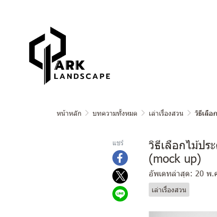
หน้าหลัก
บทความทั้งหมด
เล่าเรื่องสวน
วิธีเล
วิธีเลือกไม้ป
แชร์
(mock up)
อัพเดทล่าสุด: 20 พ.
เล่าเรื่องสวน