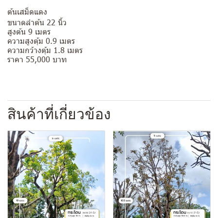
ต้นเสม็ดแดง
ขนาดลำต้น 22 นิ้ว
สูงต้น 9 เมตร
ความสูงตุ้ม 0.9 เมตร
ความกว้างตุ้ม 1.8 เมตร
ราคา 55,000 บาท
สินค้าที่เกี่ยวข้อง