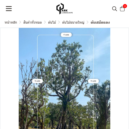
0
หน้าหลัก
สินค้าทั้งหมด
ต้นไม้
ต้นไม้ขนาดใหญ่
ต้นเสม็ดแดง