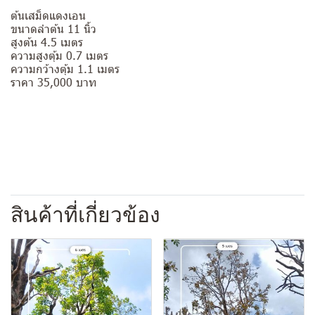
ต้นเสม็ดแดงเอน
ขนาดลำต้น 11 นิ้ว
สูงต้น 4.5 เมตร
ความสูงตุ้ม 0.7 เมตร
ความกว้างตุ้ม 1.1 เมตร
ราคา 35,000 บาท
สินค้าที่เกี่ยวข้อง