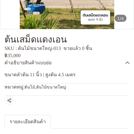
1/6
ต้นเสม็ดแดงเอน
SKU : ต้นไม้ขนาดใหญ่-013
ขายแล้ว 0 ชิ้น
฿35,000
คำอธิบายสินค้าแบบย่อ
ขนาดลำต้น 11 นิ้ว | สูงต้น 4.5 เมตร
หมวดหมู่:
ต้นไม้
,
ต้นไม้ขนาดใหญ่
แชร์
รายละเอียดสินค้า