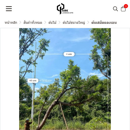
0
หน้าหลัก
สินค้าทั้งหมด
ต้นไม้
ต้นไม้ขนาดใหญ่
ต้นเสม็ดแดงเอน