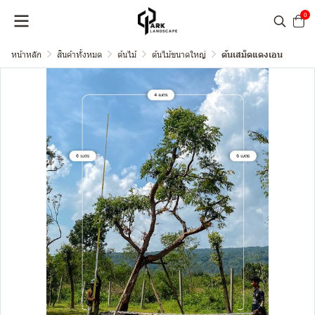
0
หน้าหลัก
สินค้าทั้งหมด
ต้นไม้
ต้นไม้ขนาดใหญ่
ต้นเสม็ดแดงเอน