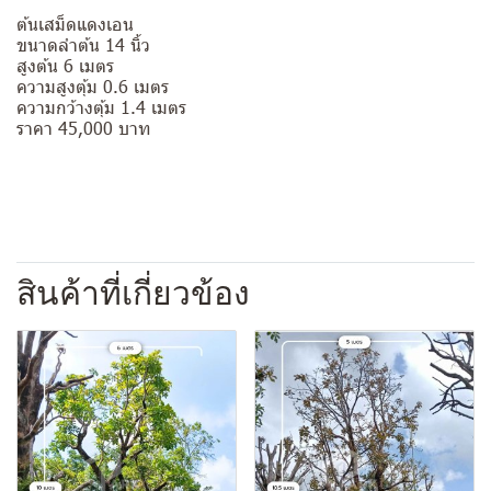
ต้นเสม็ดแดงเอน
ขนาดลำต้น 14 นิ้ว
สูงต้น 6 เมตร
ความสูงตุ้ม 0.6 เมตร
ความกว้างตุ้ม 1.4 เมตร
ราคา 45,000 บาท
สินค้าที่เกี่ยวข้อง