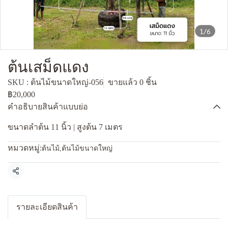
1/6
ต้นเสม็ดแดง
SKU : ต้นไม้ขนาดใหญ่-056
ขายแล้ว 0 ชิ้น
฿20,000
คำอธิบายสินค้าแบบย่อ
ขนาดลำต้น 11 นิ้ว | สูงต้น 7 เมตร
หมวดหมู่:
ต้นไม้
,
ต้นไม้ขนาดใหญ่
แชร์
รายละเอียดสินค้า