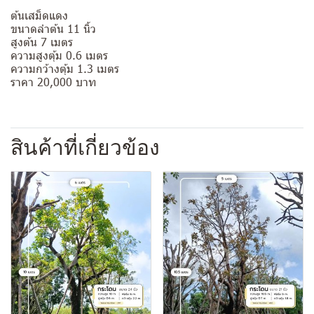
ต้นเสม็ดแดง
ขนาดลำต้น 11 นิ้ว
สูงต้น 7 เมตร
ความสูงตุ้ม 0.6 เมตร
ความกว้างตุ้ม 1.3 เมตร
ราคา 20,000 บาท
สินค้าที่เกี่ยวข้อง