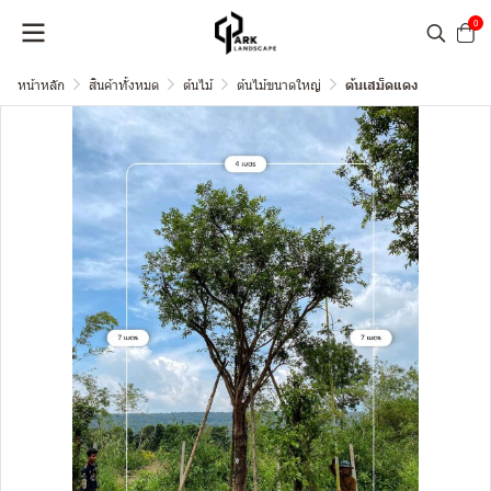
0
หน้าหลัก
สินค้าทั้งหมด
ต้นไม้
ต้นไม้ขนาดใหญ่
ต้นเสม็ดแดง