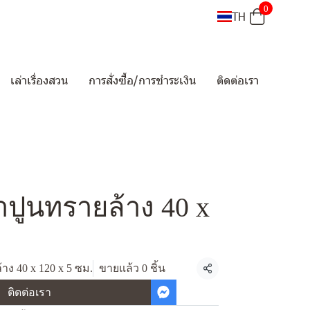
0
TH
เล่าเรื่องสวน
การสั่งซื้อ/การชำระเงิน
ติดต่อเรา
าปูนทรายล้าง 40 x
าง 40 x 120 x 5 ซม.
ขายแล้ว 0 ชิ้น
แชร์
ติดต่อเรา