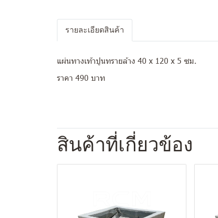
รายละเอียดสินค้า
แผ่นทางเท้าปูนทรายล้าง 40 x 120 x 5 ซม.
ราคา 490 บาท
สินค้าที่เกี่ยวข้อง