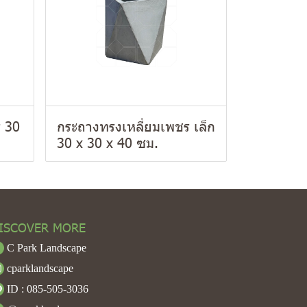
ร 30
กระถางทรงเหลี่ยมเพชร เล็ก
30 x 30 x 40 ซม.
ISCOVER MORE
C Park Landscape
cparklandscape
ID : 085-505-3036