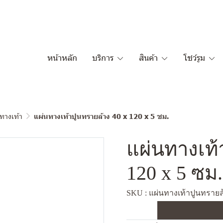
หน้าหลัก
บริการ
สินค้า
โชว์รูม
ทางเท้า
แผ่นทางเท้าปูนทรายล้าง 40 x 120 x 5 ซม.
แผ่นทางเท้
120 x 5 ซม.
SKU : แผ่นทางเท้าปูนทรายล้