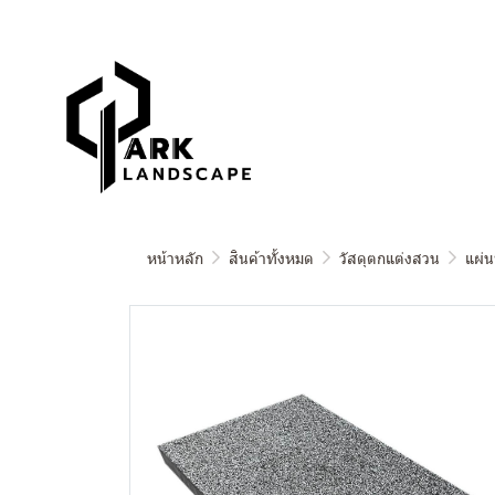
หน้าหลัก
สินค้าทั้งหมด
วัสดุตกแต่งสวน
แผ่น