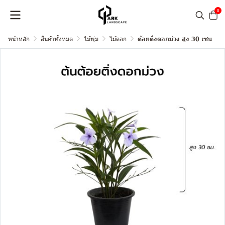
0
หน้าหลัก
สินค้าทั้งหมด
ไม้พุ่ม
ไม้ดอก
ต้อยติ่งดอกม่วง สูง 30 เซน