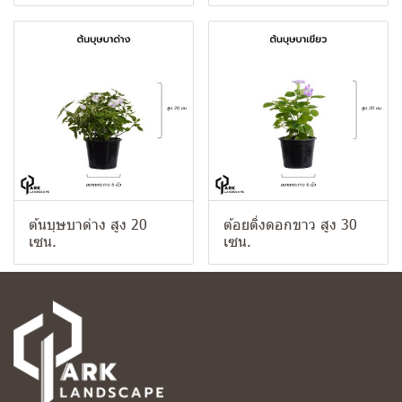
ต้นบุษบาด่าง สูง 20
ต้อยติ่งดอกขาว สูง 30
เซน.
เซน.