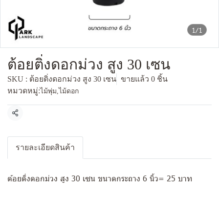
1/1
ต้อยติ่งดอกม่วง สูง 30 เซน
SKU : ต้อยติ่งดอกม่วง สูง 30 เซน
ขายแล้ว 0 ชิ้น
หมวดหมู่:
ไม้พุ่ม
,
ไม้ดอก
แชร์
รายละเอียดสินค้า
ต้อยติ่งดอกม่วง สูง 30 เซน ขนาดกระถาง 6 นิ้ว= 25 บาท