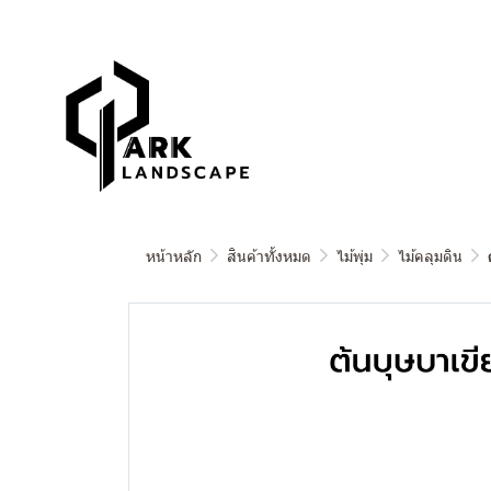
หน้าหลัก
สินค้าทั้งหมด
ไม้พุ่ม
ไม้คลุมดิน