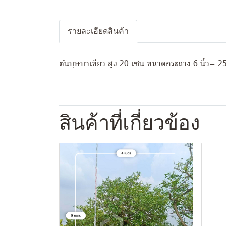
รายละเอียดสินค้า
ต้นบุษบาเขียว สูง 20 เซน ขนาดกระถาง 6 นิ้ว= 2
สินค้าที่เกี่ยวข้อง