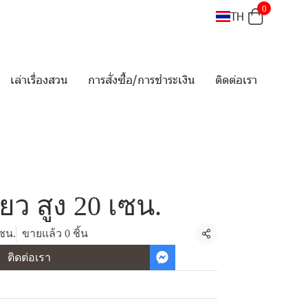
0
TH
เล่าเรื่องสวน
การสั่งซื้อ/การชำระเงิน
ติดต่อเรา
ยว สูง 20 เซน.
เซน.
ขายแล้ว 0 ชิ้น
แชร์
ติดต่อเรา