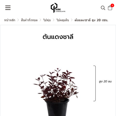
0
หน้าหลัก
สินค้าทั้งหมด
ไม้พุ่ม
ไม้คลุมดิน
ต้นแดงชาลี สูง 20 เซน.