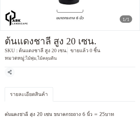
1/1
ต้นแดงชาลี สูง 20 เซน.
SKU : ต้นแดงชาลี สูง 20 เซน.
ขายแล้ว 0 ชิ้น
หมวดหมู่:
ไม้พุ่ม
,
ไม้คลุมดิน
แชร์
รายละเอียดสินค้า
ต้นแดงชาลี สูง 20 เซน ขนาดกระถาง 6 นิ้ว = 25บาท