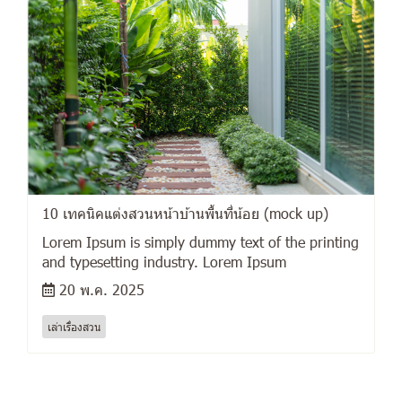
10 เทคนิคแต่งสวนหน้าบ้านพื้นที่น้อย (mock up)
Lorem Ipsum is simply dummy text of the printing
and typesetting industry. Lorem Ipsum
20 พ.ค. 2025
เล่าเรื่องสวน