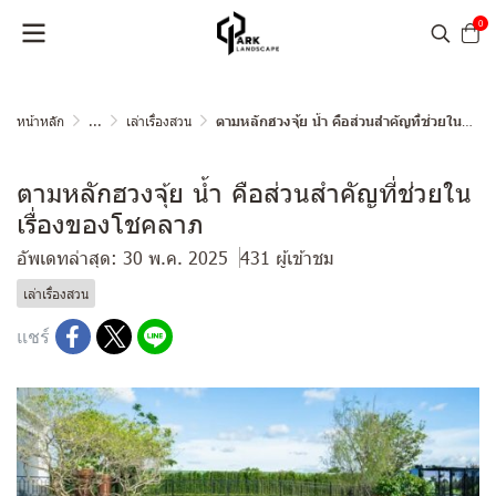
0
หน้าหลัก
...
เล่าเรื่องสวน
ตามหลักฮวงจุ้ย น้ำ คือส่วนสำคัญที่ช่วยในเรื่องของโชคลาภ
ตามหลักฮวงจุ้ย น้ำ คือส่วนสำคัญที่ช่วยใน
เรื่องของโชคลาภ
อัพเดทล่าสุด: 30 พ.ค. 2025
431 ผู้เข้าชม
เล่าเรื่องสวน
แชร์