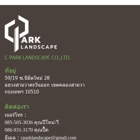
C PARK LANDSCAPE CO.,LTD.
ที่อยู่
59/19 ซ.นิมิตใหม่ 28
แขวงสามวาตะวันออก เขตคลองสามวา
กรุงเทพฯ 10510
ติดต่อเรา
เบอร์โทร :
085-505-3036
คุณปีใหม่/วี
086-931-3170
คุณปื้ด
อีเมล :
cparklandscape@gmail.com