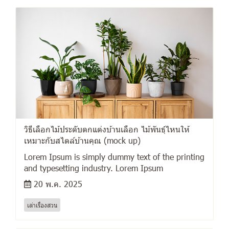
วิธีเลือกไม้ประดับตกแต่งบ้านเลือก ไม้พันธุ์ไหนให้
เหมาะกับสไตล์บ้านคุณ (mock up)
Lorem Ipsum is simply dummy text of the printing
and typesetting industry. Lorem Ipsum
20 พ.ค. 2025
เล่าเรื่องสวน