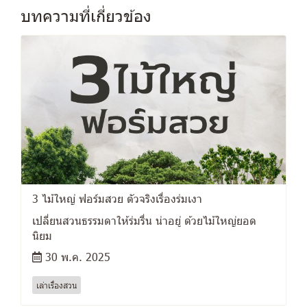
บทความที่เกี่ยวข้อง
3 ไม้ใหญ่ ฟอร์มสวย ตัวจริงเรื่องร่มเงา
เปลี่ยนสวนธรรมดาให้ร่มรื่น น่าอยู่ ด้วยไม้ใหญ่ยอด
นิยม
30 พ.ค. 2025
เล่าเรื่องสวน